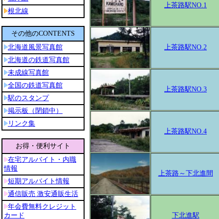
上茶路駅NO.1
上茶路駅NO.2
上茶路駅NO.3
上茶路駅NO.4
上茶路～下北進間
下北進駅