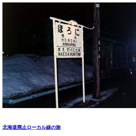
北海道廃止ローカル線の旅