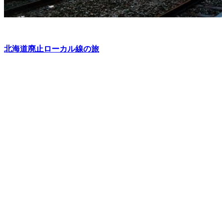
北海道廃止ローカル線の旅