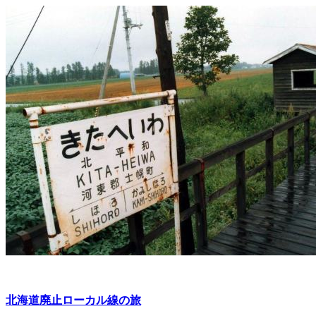
北海道廃止ローカル線の旅