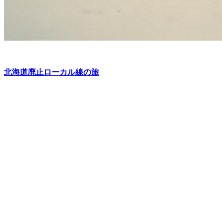
北海道廃止ローカル線の旅